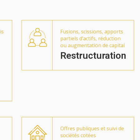
is
Fusions, scissions, apports
partiels d’actifs, réduction
ou augmentation de capital
Restructuration
Offres publiques et suivi de
sociétés cotées