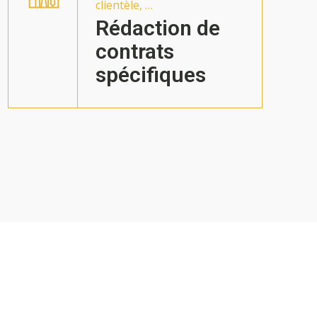
clientèle, …
Rédaction de
contrats
spécifiques