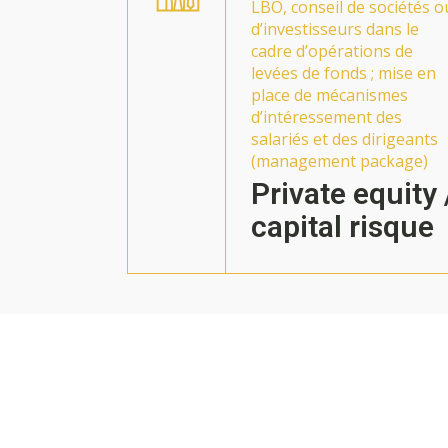
LBO, conseil de sociétés o
d’investisseurs dans le
cadre d’opérations de
levées de fonds ; mise en
place de mécanismes
d’intéressement des
salariés et des dirigeants
(management package)
Private equity 
capital risque