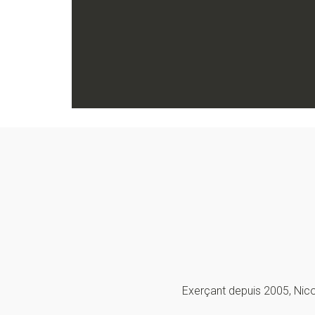
Exerçant depuis 2005, Nicol