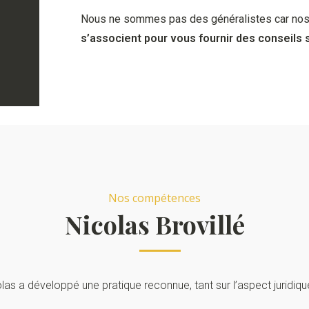
Nous ne sommes pas des généralistes car nos
s’associent pour vous fournir des conseils 
Nos compétences
Nicolas Brovillé
as a développé une pratique reconnue, tant sur l’aspect juridique