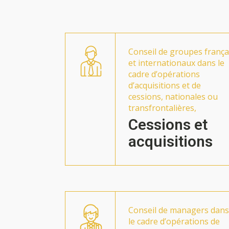
Conseil de groupes frança
et internationaux dans le
cadre d’opérations
d’acquisitions et de
cessions, nationales ou
transfrontalières,
Cessions et
acquisitions
Conseil de managers dans
le cadre d’opérations de