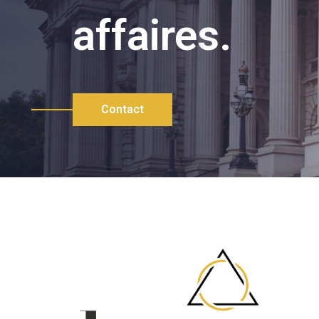
affaires.
Contact