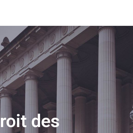
roit des