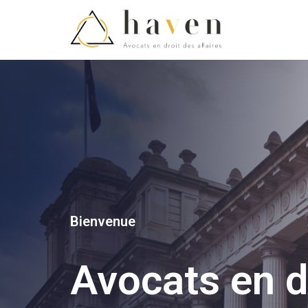
Bienvenue
Avocats en d