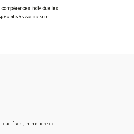
 compétences individuelles
spécialisés
sur mesure.
 que fiscal, en matière de :