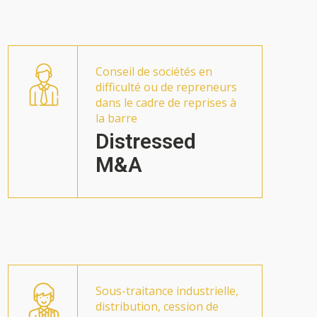
Conseil de sociétés en
difficulté ou de repreneurs
dans le cadre de reprises à
la barre
Distressed
M&A
Sous-traitance industrielle,
distribution, cession de