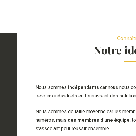
Connaît
Notre id
Nous sommes
indépendants
car nous nous co
besoins individuels en fournissant des solutio
Nous sommes de taille moyenne car les membr
numéros, mais
des membres d’une équipe
, t
s’associant pour réussir ensemble.